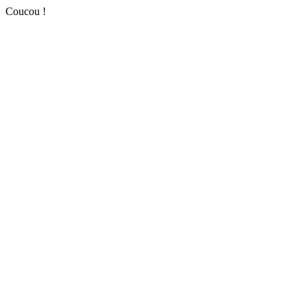
Coucou !